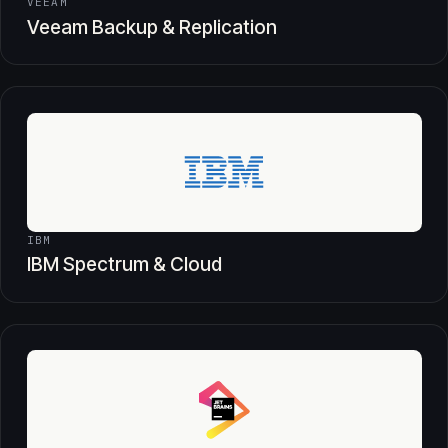
VEEAM
Veeam Backup & Replication
IBM
IBM Spectrum & Cloud