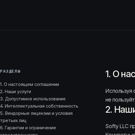
РАЗДЕЛЫ
1. О н
1. О настоящем соглашении
Используя 
2. Наши услуги
3. Допустимое использование
не пользуйт
4. Интеллектуальная собственность
2. Наш
5. Вендорные лицензии и условия
третьих лиц
Softy LLC 
6. Гарантии и ограничение
Конкретные
ответственности