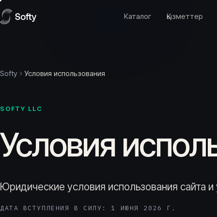
Skip to content
Каталог
Қызметтер
Softy
Условия использования
SOFTY LLC
Условия испол
Юридические условия использования сайта и у
ДАТА ВСТУПЛЕНИЯ В СИЛУ: 1 ИЮНЯ 2026 Г.