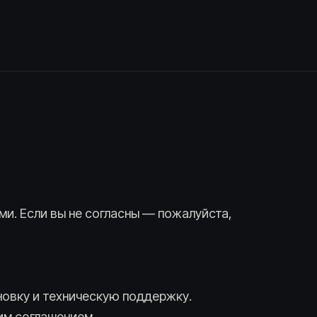
ми. Если вы не согласны — пожалуйста,
новку и техническую поддержку.
им соглашением.