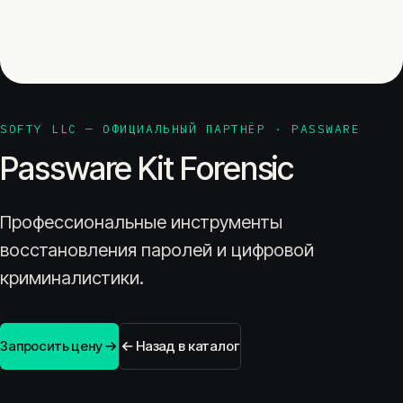
SOFTY LLC — ОФИЦИАЛЬНЫЙ ПАРТНЁР · PASSWARE
Passware Kit Forensic
Профессиональные инструменты
восстановления паролей и цифровой
криминалистики.
Запросить цену
Назад в каталог