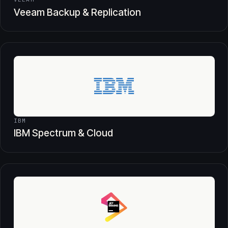
Veeam Backup & Replication
IBM
IBM Spectrum & Cloud