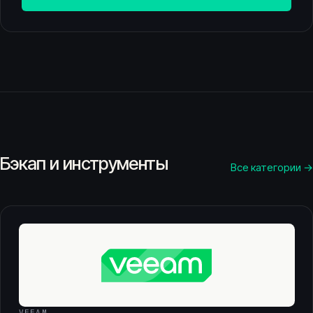
Бэкап и инструменты
Все категории →
VEEAM