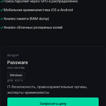
Поиск паролей через GPU и распределённо
Мобильная криминалистика iOS и Android
Анализ памяти (RAM dump)
Анализ облачных резервных копий
ВЕНДОР
Passware
ПЛАТФОРМЫ
Windows
ДЛЯ КОГО
IT-безопасность, правоохранительные органы,
эксперты-криминалисты
Запросить цену