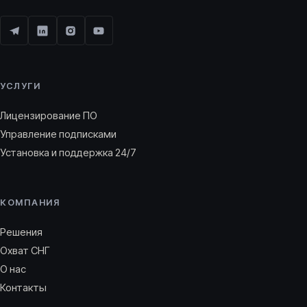
УСЛУГИ
Лицензирование ПО
Управление подписками
Установка и поддержка 24/7
КОМПАНИЯ
Решения
Охват СНГ
О нас
Контакты