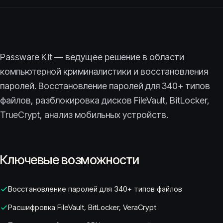
Passware Kit — ведущее решение в области
компьютерной криминалистики и восстановления
паролей. Восстановление паролей для 340+ типов
файлов, разблокировка дисков FileVault, BitLocker,
TrueCrypt, анализ мобильных устройств.
Ключевые возможности
Восстановление паролей для 340+ типов файлов
Расшифровка FileVault, BitLocker, VeraCrypt