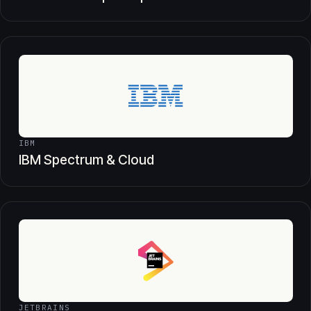
IBM
IBM Spectrum & Cloud
JETBRAINS