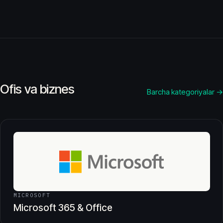
Ofis va biznes
Barcha kategoriyalar →
MICROSOFT
Microsoft 365 & Office