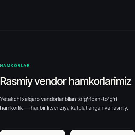
HAMKORLAR
Rasmiy vendor hamkorlarimiz
Yetakchi xalqaro vendorlar bilan to'g'ridan-to'g'ri
hamkorlik — har bir litsenziya kafolatlangan va rasmiy.