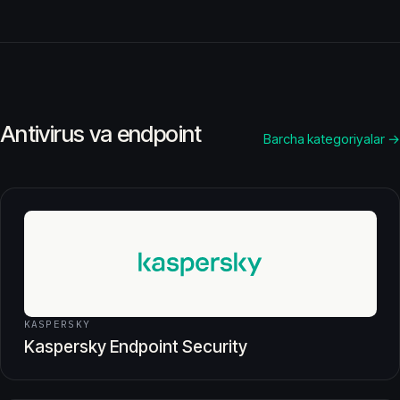
Antivirus va endpoint
Barcha kategoriyalar →
KASPERSKY
Kaspersky Endpoint Security