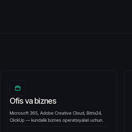
Ofis va biznes
Microsoft 365, Adobe Creative Cloud, Bitrix24,
ClickUp — kundalik biznes operatsiyalari uchun.