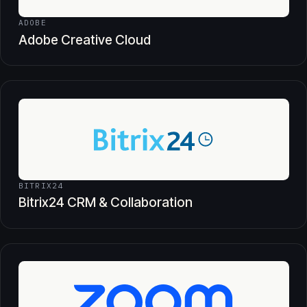
ADOBE
Adobe Creative Cloud
BITRIX24
Bitrix24 CRM & Collaboration