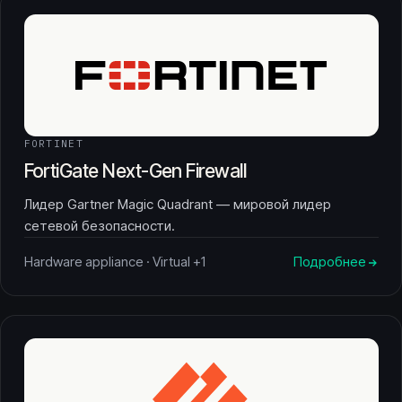
FORTINET
FortiGate Next-Gen Firewall
Лидер Gartner Magic Quadrant — мировой лидер
сетевой безопасности.
Hardware appliance · Virtual +1
Подробнее