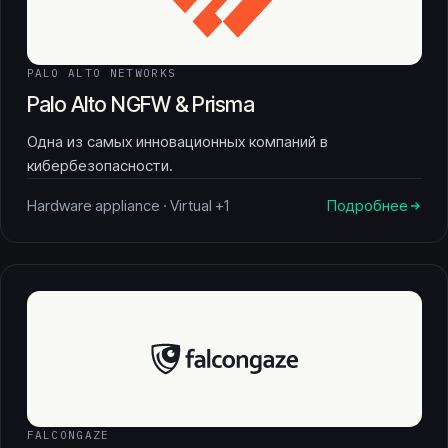
PALO ALTO NETWORKS
Palo Alto NGFW & Prisma
Одна из самых инновационных компаний в
кибербезопасности.
Hardware appliance · Virtual +1
Подробнее
FALCONGAZE