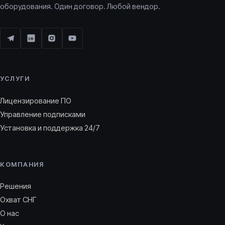
оборудования. Один договор. Любой вендор.
УСЛУГИ
Лицензирование ПО
Управление подписками
Установка и поддержка 24/7
КОМПАНИЯ
Решения
Охват СНГ
О нас