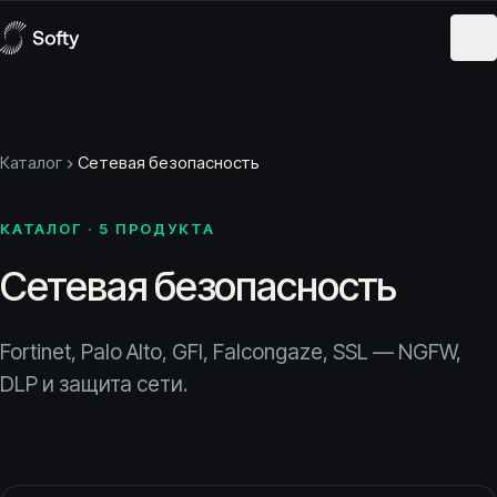
Skip to content
Каталог
Сетевая безопасность
КАТАЛОГ · 5 ПРОДУКТА
Сетевая безопасность
Fortinet, Palo Alto, GFI, Falcongaze, SSL — NGFW,
DLP и защита сети.