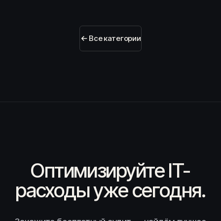
Все категории
Оптимизируйте IT-
расходы уже сегодня.