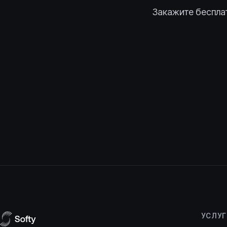
Закажите беспла
УСЛУ