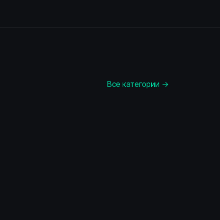
Все категории →