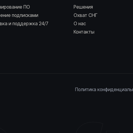
зирование ПО
Решения
ление подписками
Охват СНГ
вка и поддержка 24/7
О нас
Контакты
Политика конфиденциаль