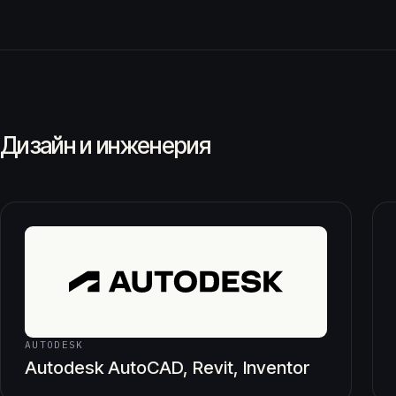
Дизайн и инженерия
AUTODESK
Autodesk AutoCAD, Revit, Inventor