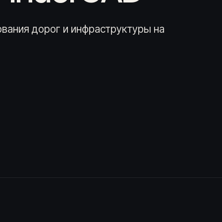
вания дорог и инфраструктуры на