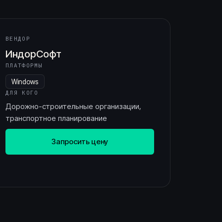
ВЕНДОР
ИндорСофт
ПЛАТФОРМЫ
Windows
ДЛЯ КОГО
Дорожно-строительные организации,
транспортное планирование
Запросить цену