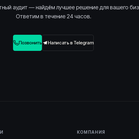
тный аудит — найдём лучшее решение для вашего биз
Ответим в течение 24 часов.
Позвонить
Написать в Telegram
ГИ
КОМПАНИЯ