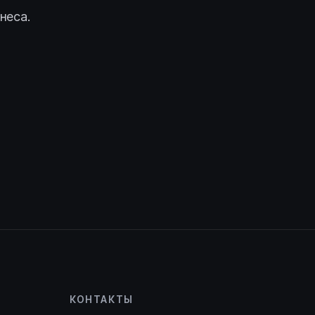
неса.
КОНТАКТЫ