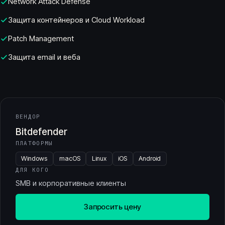
Network Attack Defense
Защита контейнеров и Cloud Workload
Patch Management
Защита email и веба
ВЕНДОР
Bitdefender
ПЛАТФОРМЫ
Windows
macOS
Linux
iOS
Android
ДЛЯ КОГО
SMB и корпоративные клиенты
Запросить цену