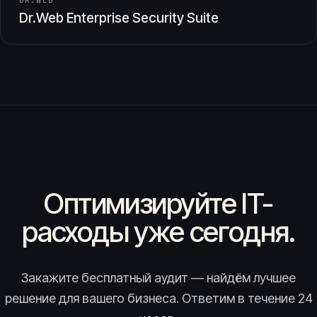
DR.WEB
Dr.Web Enterprise Security Suite
Оптимизируйте IT-
расходы уже сегодня.
Закажите бесплатный аудит — найдём лучшее
решение для вашего бизнеса. Ответим в течение 24