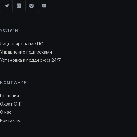
УСЛУГИ
Лицензирование ПО
Управление подписками
Установка и поддержка 24/7
КОМПАНИЯ
Решения
Охват СНГ
О нас
Контакты