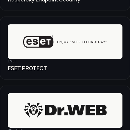
ESET
ESET PROTECT