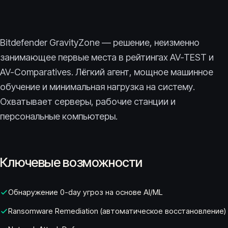
Bitdefender GravityZone — решение, неизменно
занимающее первые места в рейтингах AV-TEST и
AV-Comparatives. Лёгкий агент, мощное машинное
обучение и минимальная нагрузка на систему.
Охватывает серверы, рабочие станции и
персональные компьютеры.
Ключевые возможности
Обнаружение 0-day угроз на основе AI/ML
Ransomware Remediation (автоматическое восстановление)